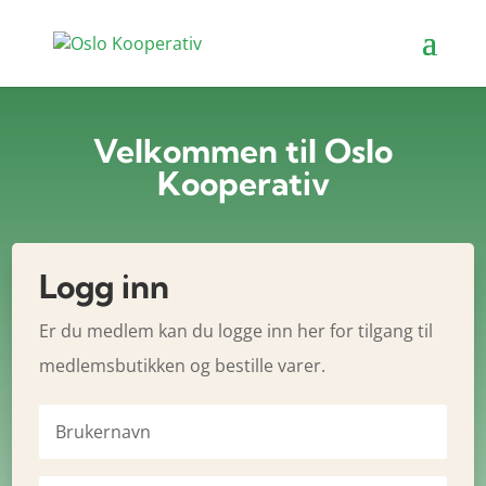
Velkommen til Oslo
Kooperativ
Logg inn
Er du medlem kan du logge inn her for tilgang til
medlemsbutikken og bestille varer.