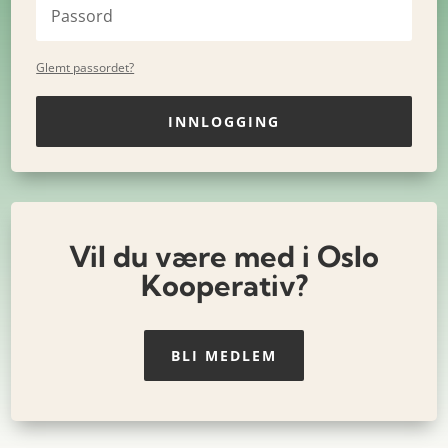
Glemt passordet?
INNLOGGING
Vil du være med i Oslo
Kooperativ?
BLI MEDLEM