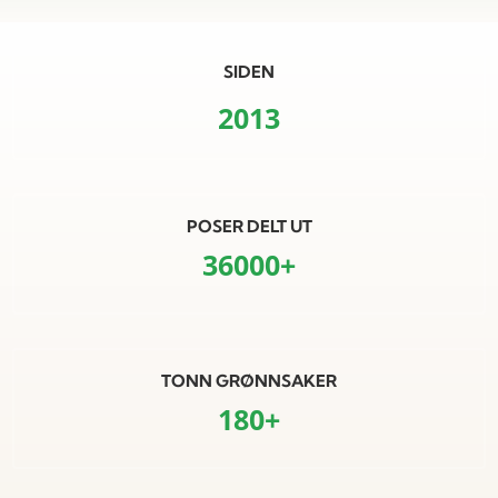
SIDEN
2013
POSER DELT UT
36000+
TONN GRØNNSAKER
180+