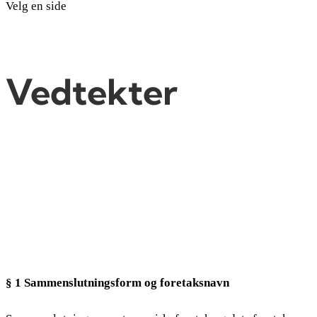
Velg en side
Vedtekter
§ 1 Sammenslutningsform og foretaksnavn