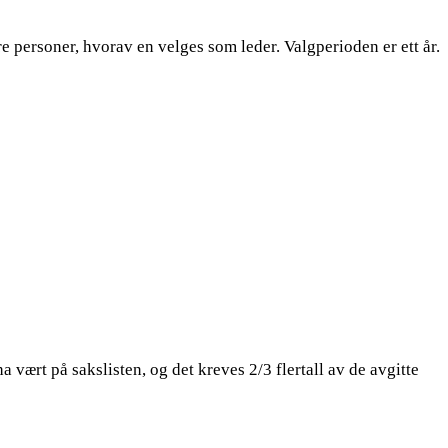
 personer, hvorav en velges som leder. Valgperioden er ett år.
 vært på sakslisten, og det kreves 2/3 flertall av de avgitte