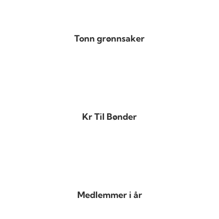
Tonn grønnsaker
Kr Til Bønder
Medlemmer i år