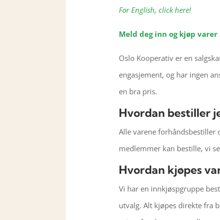
For English, click here!
Meld deg inn og kjøp varer
Oslo Kooperativ er en salgska
engasjement, og har ingen ansa
en bra pris.
Hvordan bestiller 
Alle varene forhåndsbestiller 
medlemmer kan bestille, vi sel
Hvordan kjøpes va
Vi har en innkjøspgruppe best
utvalg. Alt kjøpes direkte fra