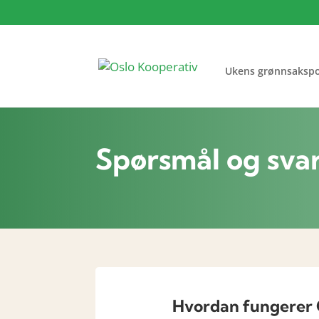
Ukens grønnsaksp
Spørsmål og sva
Hvordan fungerer 