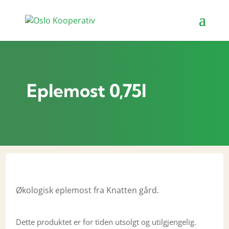
Eplemost 0,75l
Økologisk eplemost fra Knatten gård.
Dette produktet er for tiden utsolgt og utilgjengelig.