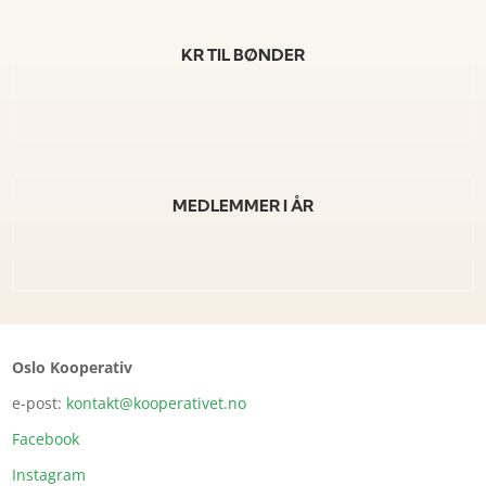
KR TIL BØNDER
MEDLEMMER I ÅR
Oslo Kooperativ
e-post:
kontakt@kooperativet.no
Facebook
Instagram