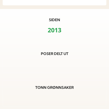
SIDEN
2013
POSER DELT UT
TONN GRØNNSAKER