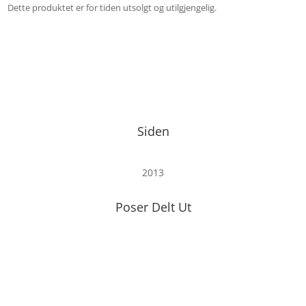
Dette produktet er for tiden utsolgt og utilgjengelig.
Siden
2013
Poser Delt Ut