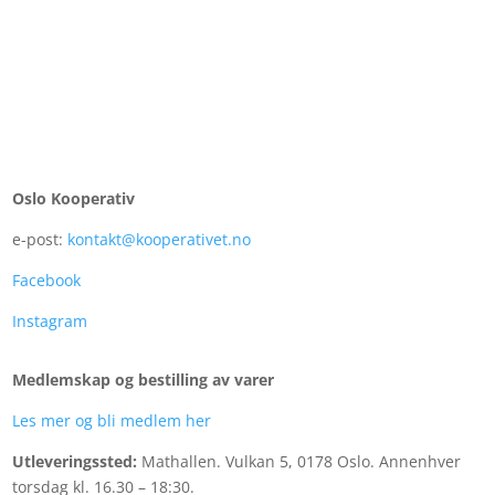
Oslo Kooperativ
e-post:
kontakt@kooperativet.no
Facebook
Instagram
Medlemskap og bestilling av varer
Les mer og bli medlem her
Utleveringssted:
Mathallen.
Vulkan 5, 0178 Oslo. Annenhver
torsdag kl. 16.30 – 18:30.