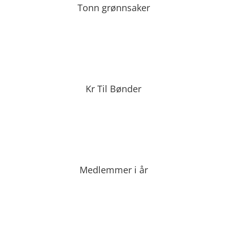
Tonn grønnsaker
Kr Til Bønder
Medlemmer i år