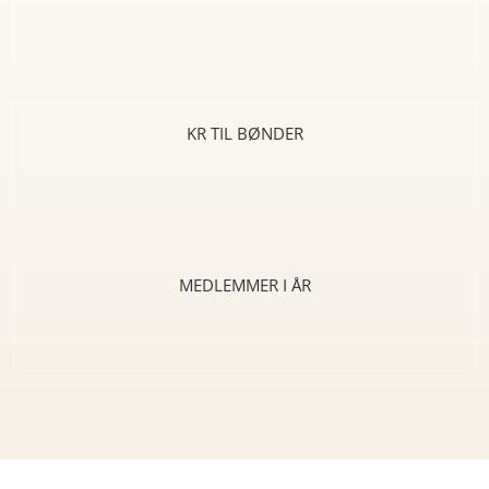
KR TIL BØNDER
MEDLEMMER I ÅR