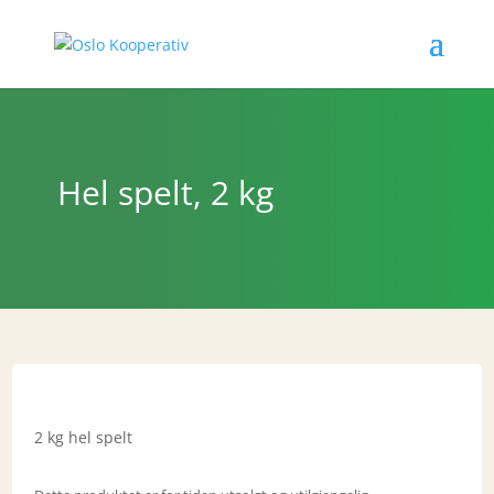
Hel spelt, 2 kg
2 kg hel spelt