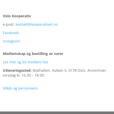
Oslo Kooperativ
e-post:
kontakt@kooperativet.no
Facebook
Instagram
Medlemskap og bestilling av varer
Les mer og bli medlem her
Utleveringssted:
Mathallen.
Vulkan 5, 0178 Oslo. Annenhver
torsdag kl. 16.30 – 18:30.
Vilkår og personvern