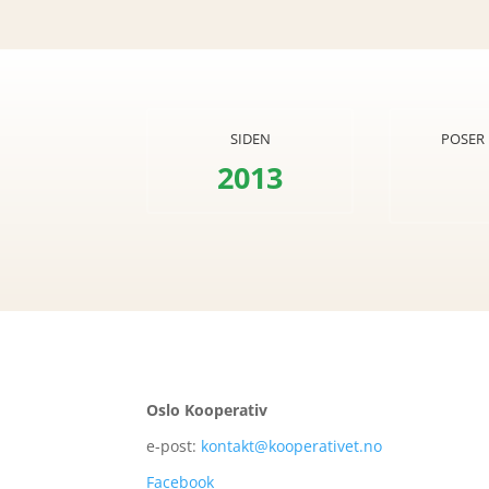
SIDEN
POSER 
2013
Oslo Kooperativ
e-post:
kontakt@kooperativet.no
Facebook