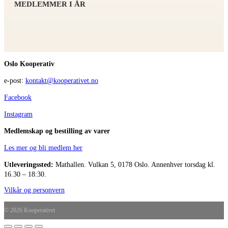
MEDLEMMER I ÅR
Oslo Kooperativ
e-post:
kontakt@kooperativet.no
Facebook
Instagram
Medlemskap og bestilling av varer
Les mer og bli medlem her
Utleveringssted:
Mathallen.
Vulkan 5, 0178 Oslo. Annenhver torsdag kl.
16.30 – 18:30.
Vilkår og personvern
© 2026 Kooperativet