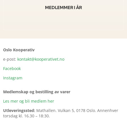
MEDLEMMER I ÅR
Oslo Kooperativ
e-post:
kontakt@kooperativet.no
Facebook
Instagram
Medlemskap og bestilling av varer
Les mer og bli medlem her
Utleveringssted:
Mathallen.
Vulkan 5, 0178 Oslo. Annenhver
torsdag kl. 16.30 – 18:30.