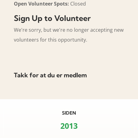
Open Volunteer Spots:
Closed
Sign Up to Volunteer
We're sorry, but we're no longer accepting new
volunteers for this opportunity.
Takk for at du er medlem
SIDEN
2013