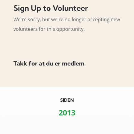
Sign Up to Volunteer
We're sorry, but we're no longer accepting new
volunteers for this opportunity.
Takk for at du er medlem
SIDEN
2013