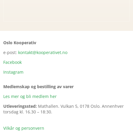
Oslo Kooperativ
e-post:
kontakt@kooperativet.no
Facebook
Instagram
Medlemskap og bestilling av varer
Les mer og bli medlem her
Utleveringssted:
Mathallen.
Vulkan 5, 0178 Oslo. Annenhver
torsdag kl. 16.30 – 18:30.
Vilkår og personvern