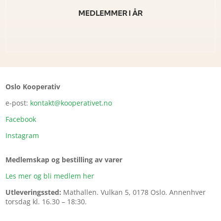
MEDLEMMER I ÅR
Oslo Kooperativ
e-post:
kontakt@kooperativet.no
Facebook
Instagram
Medlemskap og bestilling av varer
Les mer og bli medlem her
Utleveringssted:
Mathallen.
Vulkan 5, 0178 Oslo. Annenhver
torsdag kl. 16.30 – 18:30.