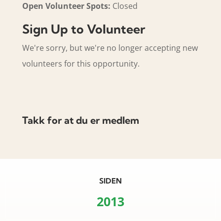
Open Volunteer Spots:
Closed
Sign Up to Volunteer
We're sorry, but we're no longer accepting new
volunteers for this opportunity.
Takk for at du er medlem
SIDEN
2013