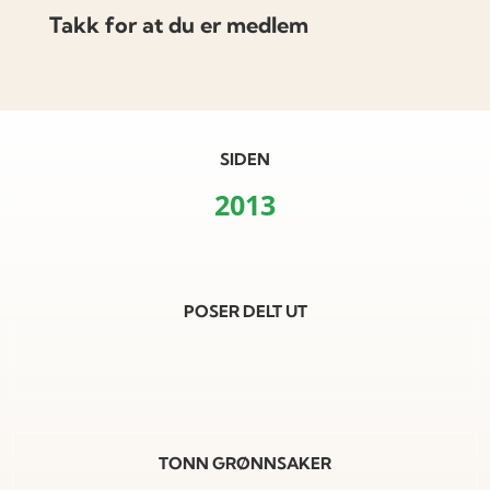
Takk for at du er medlem
SIDEN
2013
POSER DELT UT
TONN GRØNNSAKER