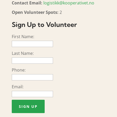
Contact Email:
logistikk@kooperativet.no
Open Volunteer Spots:
2
Sign Up to Volunteer
First Name:
Last Name:
Phone:
Email: