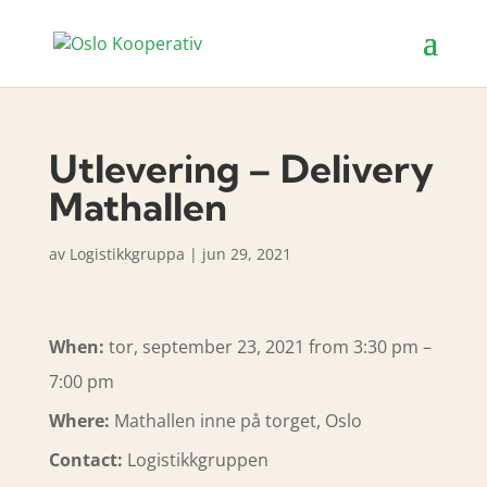
Utlevering – Delivery
Mathallen
av
Logistikkgruppa
|
jun 29, 2021
When:
tor, september 23, 2021 from 3:30 pm –
7:00 pm
Where:
Mathallen inne på torget, Oslo
Contact:
Logistikkgruppen