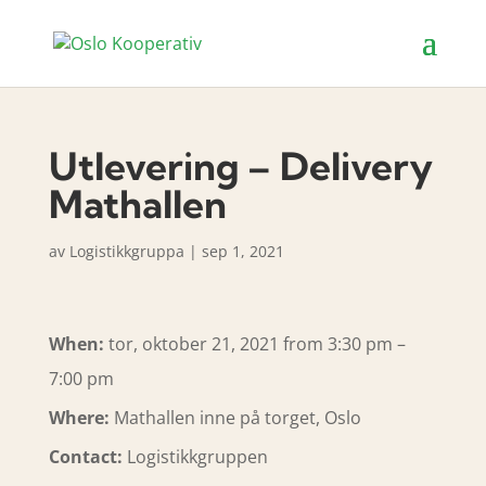
Utlevering – Delivery
Mathallen
av
Logistikkgruppa
|
sep 1, 2021
When:
tor, oktober 21, 2021 from 3:30 pm –
7:00 pm
Where:
Mathallen inne på torget, Oslo
Contact:
Logistikkgruppen