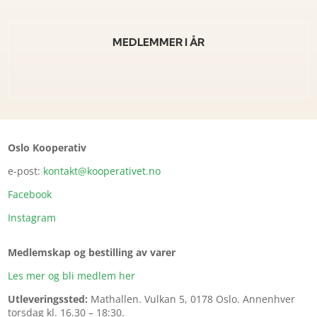
MEDLEMMER I ÅR
Oslo Kooperativ
e-post:
kontakt@kooperativet.no
Facebook
Instagram
Medlemskap og bestilling av varer
Les mer og bli medlem her
Utleveringssted:
Mathallen.
Vulkan 5, 0178 Oslo. Annenhver
torsdag kl. 16.30 – 18:30.