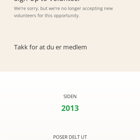
We're sorry, but we're no longer accepting new
volunteers for this opportunity.
Takk for at du er medlem
SIDEN
2013
POSER DELT UT