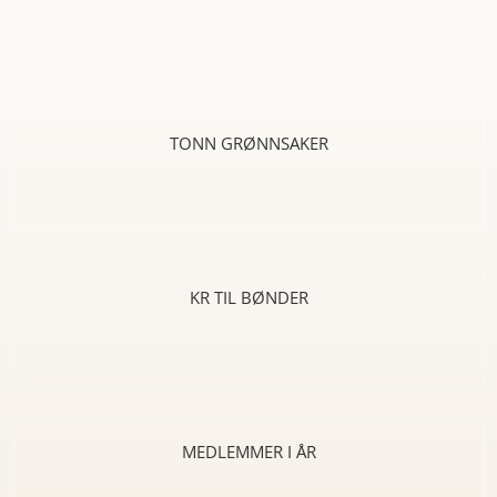
TONN GRØNNSAKER
KR TIL BØNDER
MEDLEMMER I ÅR