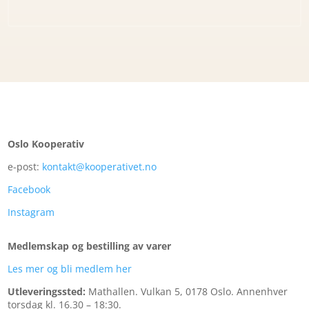
Oslo Kooperativ
e-post:
kontakt@kooperativet.no
Facebook
Instagram
Medlemskap og bestilling av varer
Les mer og bli medlem her
Utleveringssted:
Mathallen.
Vulkan 5, 0178 Oslo. Annenhver
torsdag kl. 16.30 – 18:30.