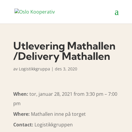
Utlevering Mathallen
/Delivery Mathallen
av
Logistikkgruppa
|
des 3, 2020
When:
tor, januar 28, 2021 from 3:30 pm – 7:00
pm
Where:
Mathallen inne på torget
Contact:
Logistikkgruppen