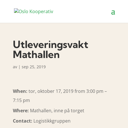
Utleveringsvakt
Mathallen
av
|
sep 25, 2019
When:
tor, oktober 17, 2019 from 3:00 pm –
7:15 pm
Where:
Mathallen, inne på torget
Contact:
Logistikkgruppen