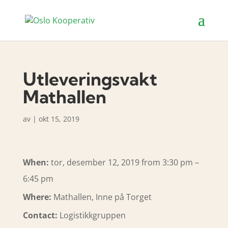
Utleveringsvakt
Mathallen
av
|
okt 15, 2019
When:
tor, desember 12, 2019 from 3:30 pm –
6:45 pm
Where:
Mathallen, Inne på Torget
Contact:
Logistikkgruppen